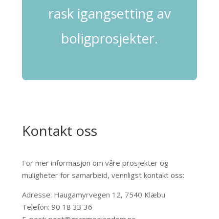
rask igangsetting av
boligprosjekter.
Kontakt oss
For mer informasjon om våre prosjekter og
muligheter for samarbeid, vennligst kontakt oss:
Adresse: Haugamyrvegen 12, 7540 Klæbu
Telefon: 90 18 33 36