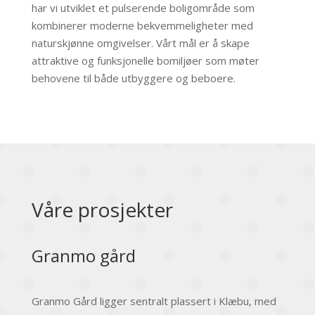
har vi utviklet et pulserende boligområde som
kombinerer moderne bekvemmeligheter med
naturskjønne omgivelser. Vårt mål er å skape
attraktive og funksjonelle bomiljøer som møter
behovene til både utbyggere og beboere.
Våre prosjekter
Granmo gård
Granmo Gård ligger sentralt plassert i Klæbu, med